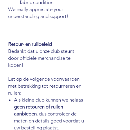
fabric condition.
We really appreciate your
understanding and support!
-----
Retour- en ruilbeleid
Bedankt dat u onze club steunt
door officiële merchandise te
kopen!
Let op de volgende voorwaarden
met betrekking tot retourneren en
ruilen:
Als kleine club kunnen we helaas
geen retouren of ruilen
aanbieden
, dus controleer de
maten en details goed voordat u
uw bestelling plaatst.