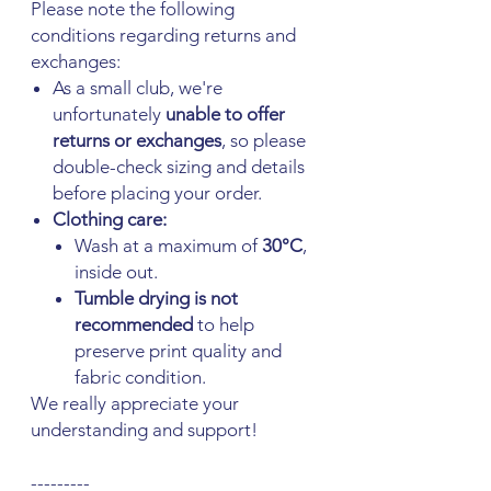
Please note the following
conditions regarding returns and
exchanges:
As a small club, we're
unfortunately
unable to offer
returns or exchanges
, so please
double-check sizing and details
before placing your order.
Clothing care:
Wash at a maximum of
30°C
,
inside out.
Tumble drying is not
recommended
to help
preserve print quality and
fabric condition.
We really appreciate your
understanding and support!
---------