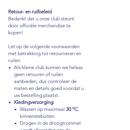
Retour- en ruilbeleid
Bedankt dat u onze club steunt
door officiële merchandise te
kopen!
Let op de volgende voorwaarden
met betrekking tot retourneren en
ruilen:
Als kleine club kunnen we helaas
geen retouren of ruilen
aanbieden, dus controleer de
maten en details goed voordat u
uw bestelling plaatst.
Kledingverzorging:
Wassen op maximaal
30 °C
,
binnenstebuiten.
Drogen in de droogtrommel