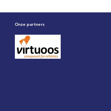
Onze partners