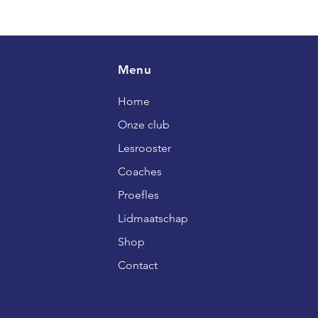
Menu
Home
Onze club
Lesrooster
Coaches
Proefles
Lidmaatschap
Shop
Contact