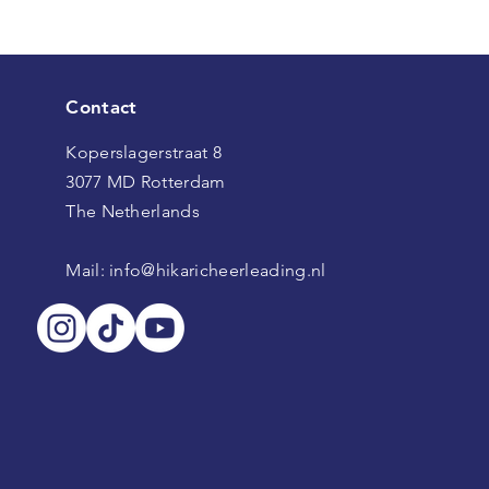
Contact
Koperslagerstraat 8
3077 MD Rotterdam
The Netherlands
Mail:
info@hikaricheerleading.nl