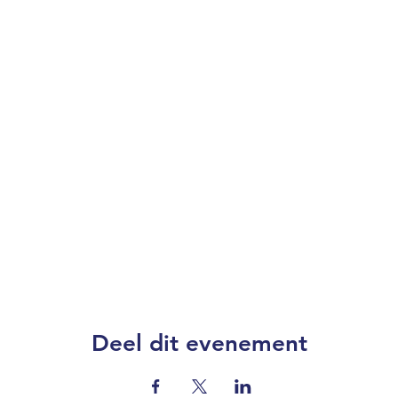
Deel dit evenement