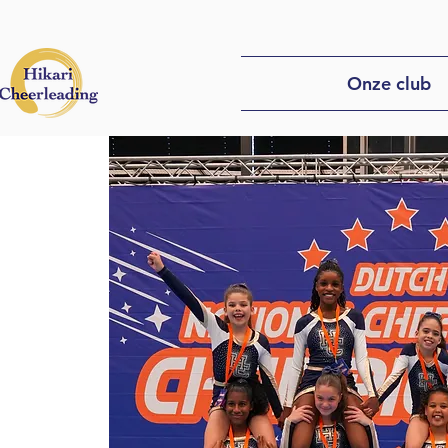
Onze club