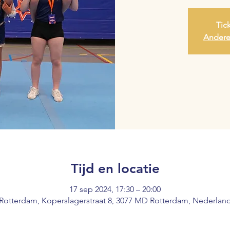
Tic
Andere
Tijd en locatie
17 sep 2024, 17:30 – 20:00
Rotterdam, Koperslagerstraat 8, 3077 MD Rotterdam, Nederlan