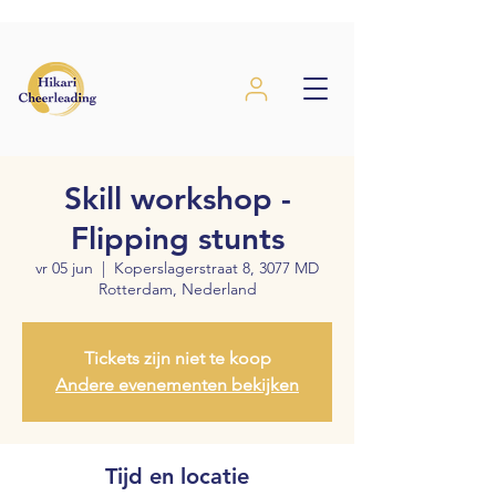
Skill workshop -
Flipping stunts
vr 05 jun
  |  
Koperslagerstraat 8, 3077 MD
Rotterdam, Nederland
Tickets zijn niet te koop
Andere evenementen bekijken
Tijd en locatie