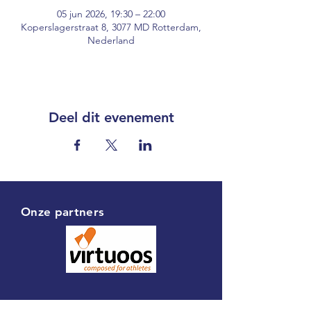
05 jun 2026, 19:30 – 22:00
Koperslagerstraat 8, 3077 MD Rotterdam,
Nederland
Deel dit evenement
Onze partners