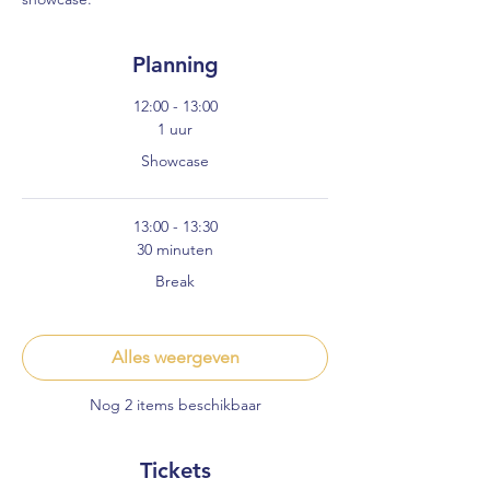
Planning
12:00 - 13:00
1 uur
Showcase
13:00 - 13:30
30 minuten
Break
Alles weergeven
Nog 2 items beschikbaar
Tickets