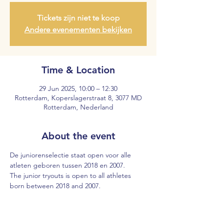
Tickets zijn niet te koop
Andere evenementen bekijken
Time & Location
29 Jun 2025, 10:00 – 12:30
Rotterdam, Koperslagerstraat 8, 3077 MD
Rotterdam, Nederland
About the event
De juniorenselectie staat open voor alle 
atleten geboren tussen 2018 en 2007.
The junior tryouts is open to all athletes 
born between 2018 and 2007. 