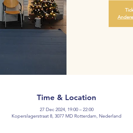
Tic
Andere
Time & Location
27 Dec 2024, 19:00 – 22:00
Koperslagerstraat 8, 3077 MD Rotterdam, Nederland