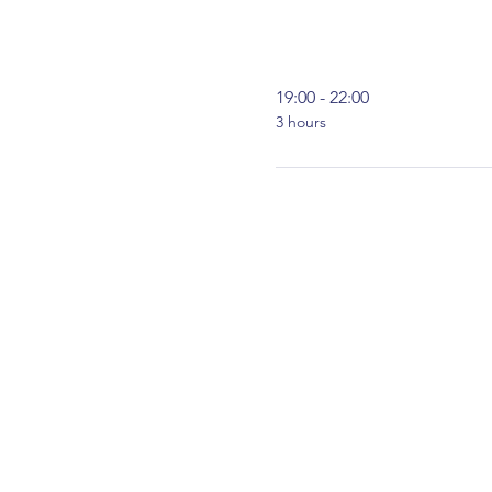
19:00 - 22:00
3 hours