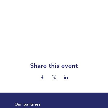
Share this event
Our partners