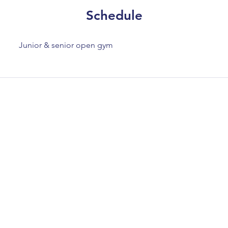
Schedule
Junior & senior open gym